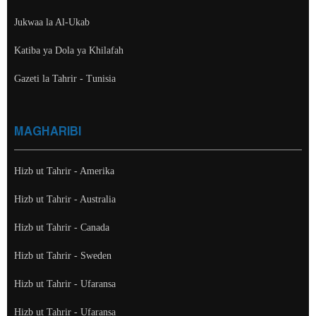
Jukwaa la Al-Ukab
Katiba ya Dola ya Khilafah
Gazeti la Tahrir - Tunisia
MAGHARIBI
Hizb ut Tahrir - Amerika
Hizb ut Tahrir - Australia
Hizb ut Tahrir - Canada
Hizb ut Tahrir - Sweden
Hizb ut Tahrir - Ufaransa
Hizb ut Tahrir - Ufaransa