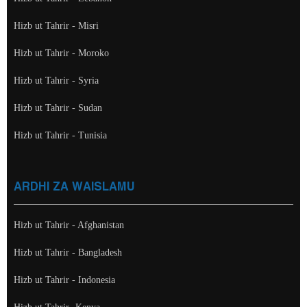
Hizb ut Tahrir - Misri
Hizb ut Tahrir - Moroko
Hizb ut Tahrir - Syria
Hizb ut Tahrir - Sudan
Hizb ut Tahrir - Tunisia
ARDHI ZA WAISLAMU
Hizb ut Tahrir - Afghanistan
Hizb ut Tahrir - Bangladesh
Hizb ut Tahrir - Indonesia