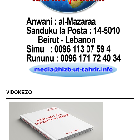
VIDOKEZO