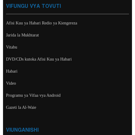
VIFUNGU VYA TOVUTI
Afisi Kuu ya Habari Redio ya Kiengereza
Jarida la Mukhtarat
Vitabu
DVD/CDs kutoka Afisi Kuu ya Habari
Habari
Video
Programu ya Vifaa vya Android
Gazeti la Al-Waie
VIUNGANISHI