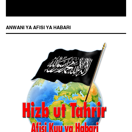
ANWANI YA AFISI YA HABARI