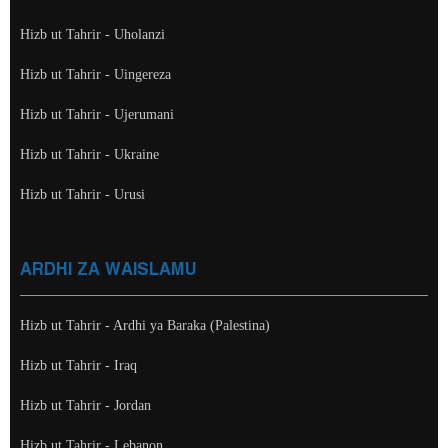
Hizb ut Tahrir - Uholanzi
Hizb ut Tahrir - Uingereza
Hizb ut Tahrir - Ujerumani
Hizb ut Tahrir - Ukraine
Hizb ut Tahrir - Urusi
ARDHI ZA WAISLAMU
Hizb ut Tahrir - Ardhi ya Baraka (Palestina)
Hizb ut Tahrir - Iraq
Hizb ut Tahrir - Jordan
Hizb ut Tahrir - Lebanon