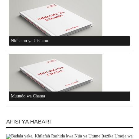
Nidhamu ya Uislamu
Muundo wa Chama
AFISI YA HABARI