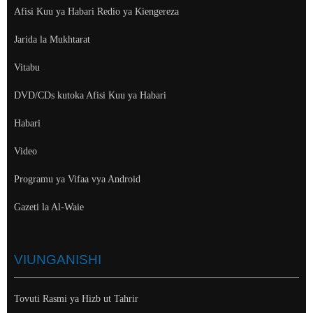
Afisi Kuu ya Habari Redio ya Kiengereza
Jarida la Mukhtarat
Vitabu
DVD/CDs kutoka Afisi Kuu ya Habari
Habari
Video
Programu ya Vifaa vya Android
Gazeti la Al-Waie
VIUNGANISHI
Tovuti Rasmi ya Hizb ut Tahrir