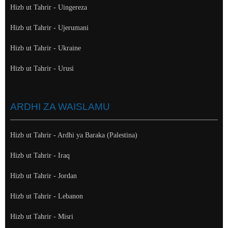
Hizb ut Tahrir - Uingereza
Hizb ut Tahrir - Ujerumani
Hizb ut Tahrir - Ukraine
Hizb ut Tahrir - Urusi
ARDHI ZA WAISLAMU
Hizb ut Tahrir - Ardhi ya Baraka (Palestina)
Hizb ut Tahrir - Iraq
Hizb ut Tahrir - Jordan
Hizb ut Tahrir - Lebanon
Hizb ut Tahrir - Misri