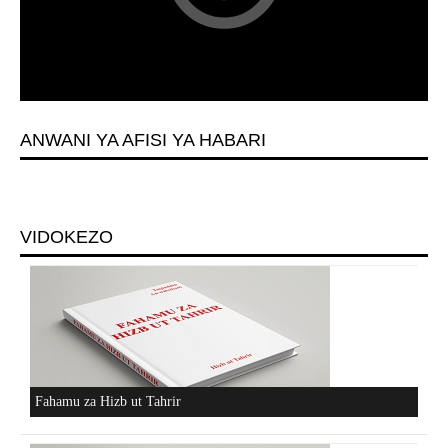
ANWANI YA AFISI YA HABARI
VIDOKEZO
Fahamu za Hizb ut Tahrir