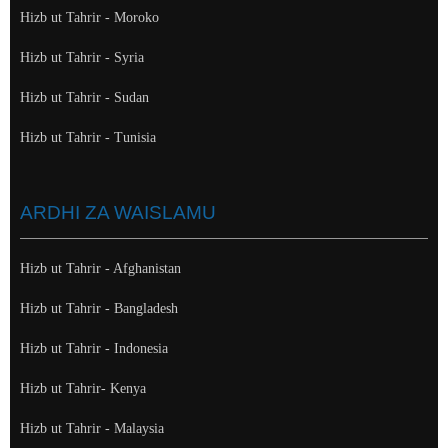
Hizb ut Tahrir - Moroko
Hizb ut Tahrir - Syria
Hizb ut Tahrir - Sudan
Hizb ut Tahrir - Tunisia
ARDHI ZA WAISLAMU
Hizb ut Tahrir - Afghanistan
Hizb ut Tahrir - Bangladesh
Hizb ut Tahrir - Indonesia
Hizb ut Tahrir- Kenya
Hizb ut Tahrir - Malaysia