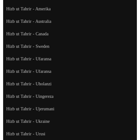
Hizb ut Tahrir - Amerika
Hizb ut Tahrir - Australia
Hizb ut Tahrir - Canada
Hizb ut Tahrir - Sweden
Hizb ut Tahrir - Ufaransa
Hizb ut Tahrir - Ufaransa
Hizb ut Tahrir - Uholanzi
Hizb ut Tahrir - Uingereza
Hizb ut Tahrir - Ujerumani
Hizb ut Tahrir - Ukraine
Hizb ut Tahrir - Urusi