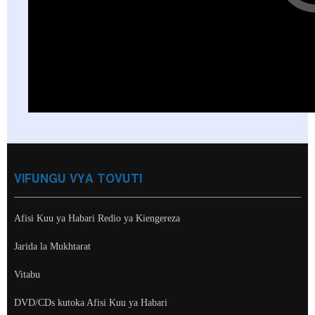
VIFUNGU VYA TOVUTI
Afisi Kuu ya Habari Redio ya Kiengereza
Jarida la Mukhtarat
Vitabu
DVD/CDs kutoka Afisi Kuu ya Habari