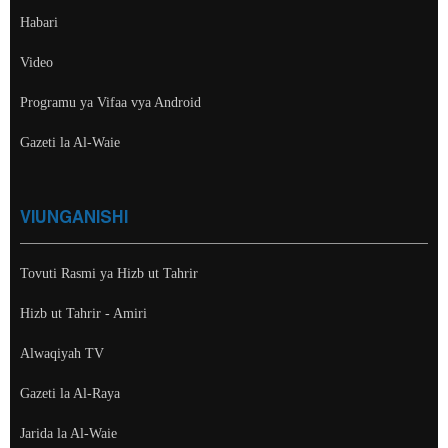
Habari
Video
Programu ya Vifaa vya Android
Gazeti la Al-Waie
VIUNGANISHI
Tovuti Rasmi ya Hizb ut Tahrir
Hizb ut Tahrir - Amiri
Alwaqiyah TV
Gazeti la Al-Raya
Jarida la Al-Waie