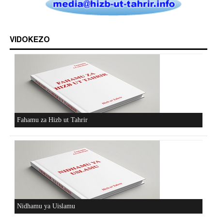
VIDOKEZO
Fahamu za Hizb ut Tahrir
Nidhamu ya Uislamu