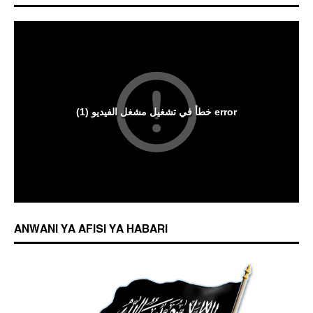
ANWANI YA AFISI YA HABARI