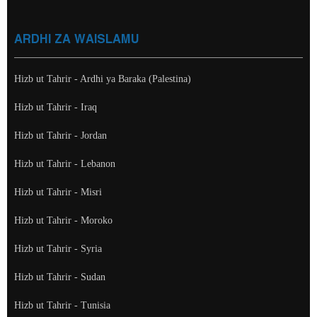
ARDHI ZA WAISLAMU
Hizb ut Tahrir - Ardhi ya Baraka (Palestina)
Hizb ut Tahrir - Iraq
Hizb ut Tahrir - Jordan
Hizb ut Tahrir - Lebanon
Hizb ut Tahrir - Misri
Hizb ut Tahrir - Moroko
Hizb ut Tahrir - Syria
Hizb ut Tahrir - Sudan
Hizb ut Tahrir - Tunisia