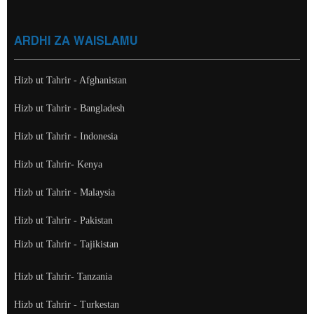
ARDHI ZA WAISLAMU
Hizb ut Tahrir - Afghanistan
Hizb ut Tahrir - Bangladesh
Hizb ut Tahrir - Indonesia
Hizb ut Tahrir- Kenya
Hizb ut Tahrir - Malaysia
Hizb ut Tahrir - Pakistan
Hizb ut Tahrir - Tajikistan
Hizb ut Tahrir- Tanzania
Hizb ut Tahrir - Turkestan