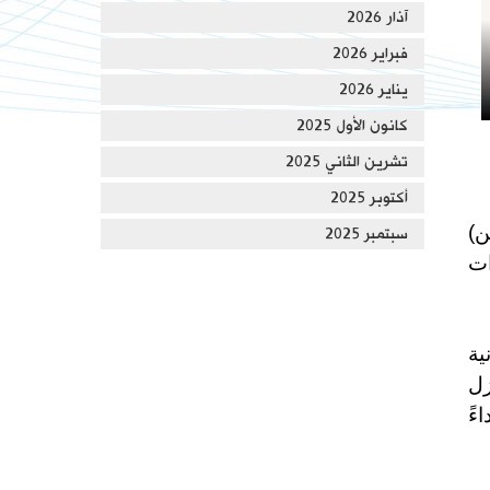
آذار 2026
فبراير 2026
يناير 2026
كانون الأول 2025
تشرين الثاني 2025
أكتوبر 2025
ن)
سبتمبر 2025
ات
ية
زل
رون نداءً