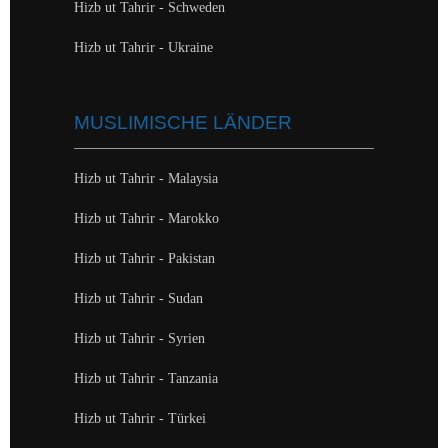
Hizb ut Tahrir - Schweden
Hizb ut Tahrir - Ukraine
MUSLIMISCHE LÄNDER
Hizb ut Tahrir - Malaysia
Hizb ut Tahrir - Marokko
Hizb ut Tahrir - Pakistan
Hizb ut Tahrir - Sudan
Hizb ut Tahrir - Syrien
Hizb ut Tahrir - Tanzania
Hizb ut Tahrir - Türkei