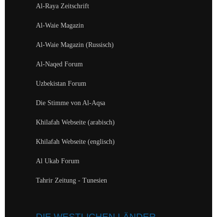
Al-Raya Zeitschrift
Al-Waie Magazin
Al-Waie Magazin (Russisch)
Al-Naqed Forum
Uzbekistan Forum
Die Stimme von Al-Aqsa
Khilafah Webseite (arabisch)
Khilafah Webseite (englisch)
Al Ukab Forum
Tahrir Zeitung - Tunesien
DIE WESTLICHEN LÄNDER