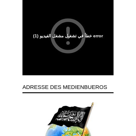
ADRESSE DES MEDIENBUEROS