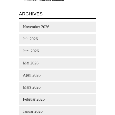
Zionisten Ankara bombar…
ARCHIVES
November 2026
Juli 2026
Juni 2026
Mai 2026
April 2026
März 2026
Februar 2026
Januar 2026