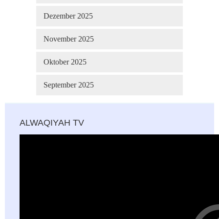
Dezember 2025
November 2025
Oktober 2025
September 2025
ALWAQIYAH TV