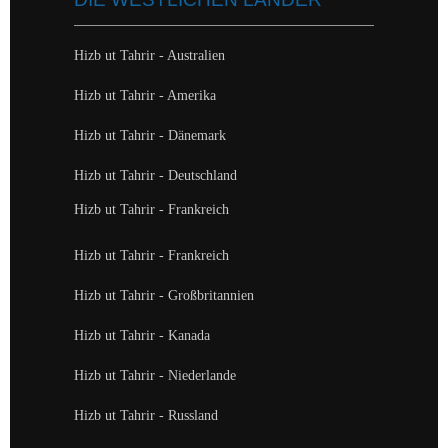
Hizb ut Tahrir - Australien
Hizb ut Tahrir - Amerika
Hizb ut Tahrir - Dänemark
Hizb ut Tahrir - Deutschland
Hizb ut Tahrir - Frankreich
Hizb ut Tahrir - Frankreich
Hizb ut Tahrir - Großbritannien
Hizb ut Tahrir - Kanada
Hizb ut Tahrir - Niederlande
Hizb ut Tahrir - Russland