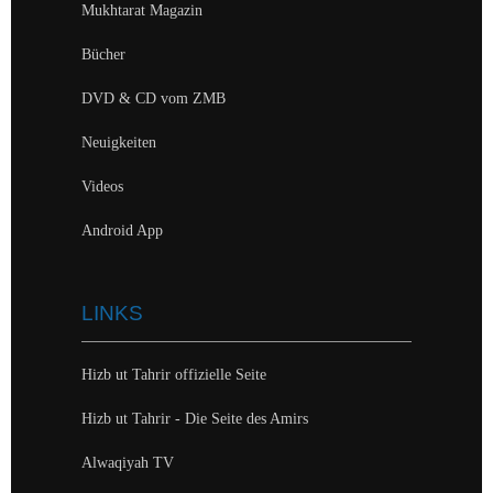
Mukhtarat Magazin
Bücher
DVD & CD vom ZMB
Neuigkeiten
Videos
Android App
LINKS
Hizb ut Tahrir offizielle Seite
Hizb ut Tahrir - Die Seite des Amirs
Alwaqiyah TV