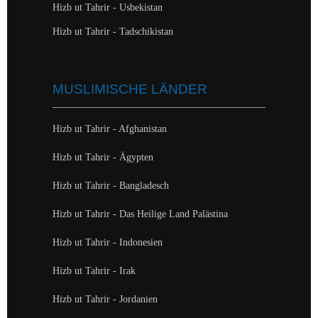
Hizb ut Tahrir - Usbekistan
Hizb ut Tahrir - Tadschikistan
MUSLIMISCHE LÄNDER
Hizb ut Tahrir - Afghanistan
Hizb ut Tahrir - Ägypten
Hizb ut Tahrir - Bangladesch
Hizb ut Tahrir - Das Heilige Land Palästina
Hizb ut Tahrir - Indonesien
Hizb ut Tahrir - Irak
Hizb ut Tahrir - Jordanien