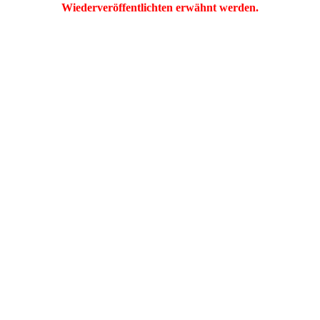
Wiederveröffentlichten erwähnt werden.