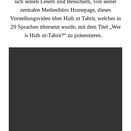
sich seinen Lesern und Besuchern, von seiner
zentralen Medienbüro Homepage, dieses
Vorstellungsvideo über Hizb ut Tahrir, welches in
20 Sprachen übersetzt wurde, mit dem Titel „Wer
is Hizb ut-Tahrir?“ zu präsentieren.