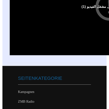
SEITENKATEGORIE
Kampagnen
ZMB Radio