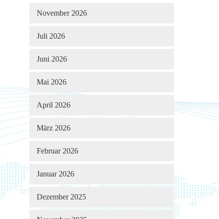
November 2026
Juli 2026
Juni 2026
Mai 2026
April 2026
März 2026
Februar 2026
Januar 2026
Dezember 2025