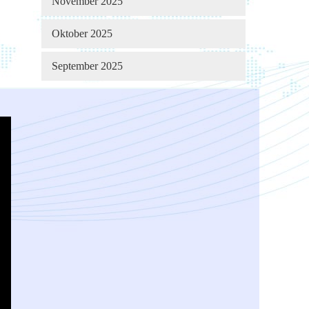
November 2025
Oktober 2025
September 2025