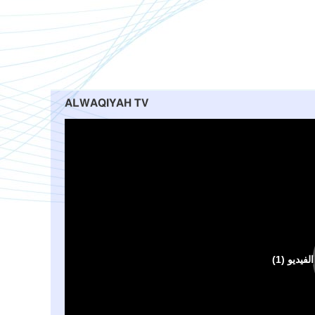
ALWAQIYAH TV