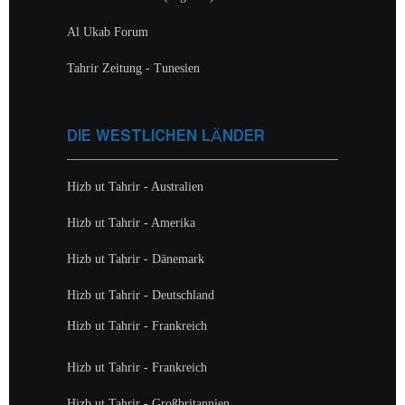
Al Ukab Forum
Tahrir Zeitung - Tunesien
DIE WESTLICHEN LÄNDER
Hizb ut Tahrir - Australien
Hizb ut Tahrir - Amerika
Hizb ut Tahrir - Dänemark
Hizb ut Tahrir - Deutschland
Hizb ut Tahrir - Frankreich
Hizb ut Tahrir - Frankreich
Hizb ut Tahrir - Großbritannien