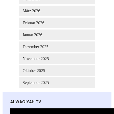
März 2026
Februar 2026
Januar 2026
Dezember 2025
November 2025
Oktober 2025
September 2025
ALWAQIYAH TV