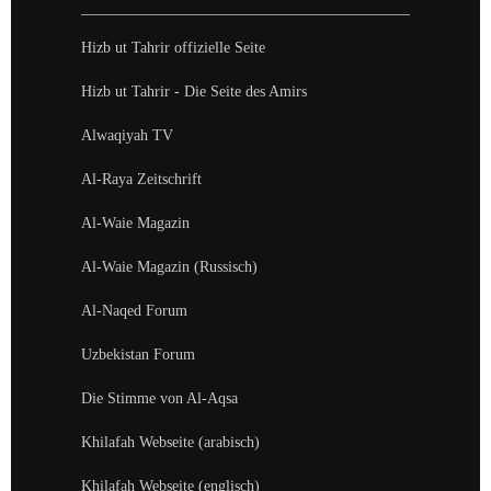
Hizb ut Tahrir offizielle Seite
Hizb ut Tahrir - Die Seite des Amirs
Alwaqiyah TV
Al-Raya Zeitschrift
Al-Waie Magazin
Al-Waie Magazin (Russisch)
Al-Naqed Forum
Uzbekistan Forum
Die Stimme von Al-Aqsa
Khilafah Webseite (arabisch)
Khilafah Webseite (englisch)