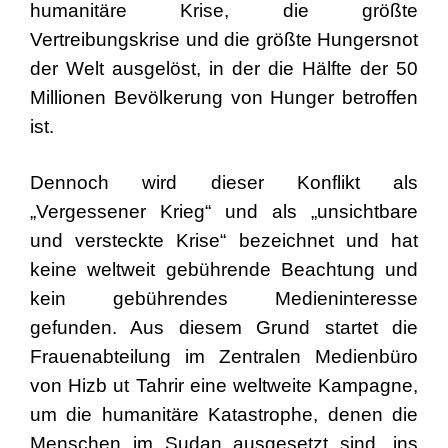
humanitäre Krise, die größte
Vertreibungskrise und die größte Hungersnot
der Welt ausgelöst, in der die Hälfte der 50
Millionen Bevölkerung von Hunger betroffen
ist.
Dennoch wird dieser Konflikt als
„Vergessener Krieg“ und als „unsichtbare
und versteckte Krise“ bezeichnet und hat
keine weltweit gebührende Beachtung und
kein gebührendes Medieninteresse
gefunden. Aus diesem Grund startet die
Frauenabteilung im Zentralen Medienbüro
von Hizb ut Tahrir eine weltweite Kampagne,
um die humanitäre Katastrophe, denen die
Menschen im Sudan ausgesetzt sind, ins