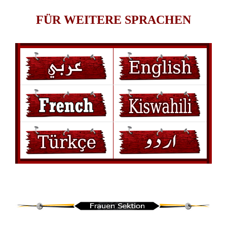
FÜR WEITERE SPRACHEN