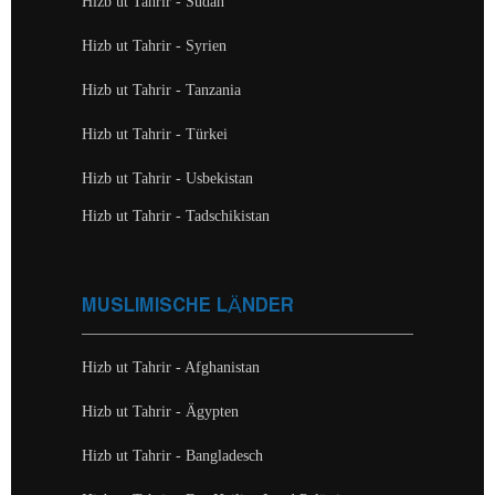
Hizb ut Tahrir - Sudan
Hizb ut Tahrir - Syrien
Hizb ut Tahrir - Tanzania
Hizb ut Tahrir - Türkei
Hizb ut Tahrir - Usbekistan
Hizb ut Tahrir - Tadschikistan
MUSLIMISCHE LÄNDER
Hizb ut Tahrir - Afghanistan
Hizb ut Tahrir - Ägypten
Hizb ut Tahrir - Bangladesch