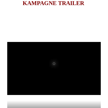
KAMPAGNE TRAILER