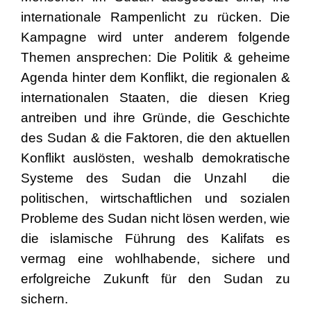
internationale Rampenlicht zu rücken. Die
Kampagne wird unter anderem folgende
Themen ansprechen: Die Politik & geheime
Agenda hinter dem Konflikt, die regionalen &
internationalen Staaten, die diesen Krieg
antreiben und ihre Gründe, die Geschichte
des Sudan & die Faktoren, die den aktuellen
Konflikt auslösten, weshalb demokratische
Systeme des Sudan die Unzahl die
politischen, wirtschaftlichen und sozialen
Probleme des Sudan nicht lösen werden, wie
die islamische Führung des Kalifats es
vermag eine wohlhabende, sichere und
erfolgreiche Zukunft für den Sudan zu
sichern.