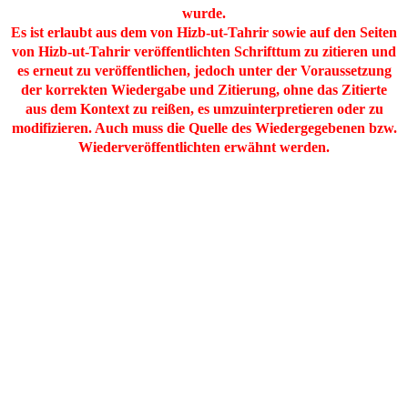
wurde.
Es ist erlaubt aus dem von Hizb-ut-Tahrir sowie auf den Seiten
von Hizb-ut-Tahrir veröffentlichten Schrifttum zu zitieren und
es erneut zu veröffentlichen, jedoch unter der Voraussetzung
der korrekten Wiedergabe und Zitierung, ohne das Zitierte
aus dem Kontext zu reißen, es umzuinterpretieren oder zu
modifizieren. Auch muss die Quelle des Wiedergegebenen bzw.
Wiederveröffentlichten erwähnt werden.