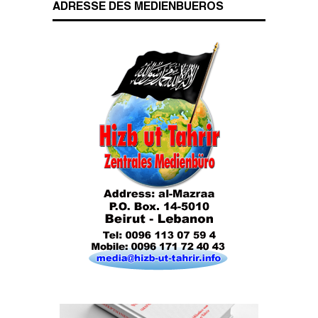
ADRESSE DES MEDIENBUEROS
Das Kalifat