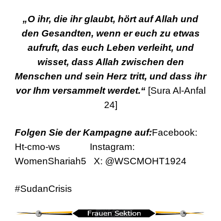
„O ihr, die ihr glaubt, hört auf Allah und
den Gesandten, wenn er euch zu etwas
aufruft, das euch Leben verleiht, und
wisset, dass Allah zwischen den
Menschen und sein Herz tritt, und dass ihr
vor Ihm versammelt werdet.“
[Sura Al-Anfal
24]
Folgen Sie der Kampagne auf:
Facebook:
Ht-cmo-ws Instagram:
WomenShariah5 X: @WSCMOHT1924
#SudanCrisis