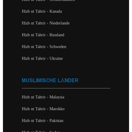
Hizb ut Tahrir - Kanada
Hizb ut Tahrir - Niederlande
Hizb ut Tahrir - Russland
Hizb ut Tahrir - Schweden
Hizb ut Tahrir - Ukraine
MUSLIMISCHE LÄNDER
Hizb ut Tahrir - Malaysia
Hizb ut Tahrir - Marokko
Hizb ut Tahrir - Pakistan