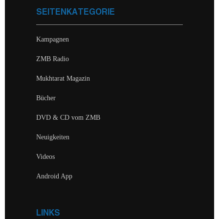
SEITENKATEGORIE
Kampagnen
ZMB Radio
Mukhtarat Magazin
Bücher
DVD & CD vom ZMB
Neuigkeiten
Videos
Android App
LINKS