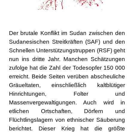
Der brutale Konflikt im Sudan zwischen den
Sudanesischen Streitkräften (SAF) und den
Schnellen Unterstützungstruppen (RSF) geht
nun ins dritte Jahr. Manchen Schätzungen
zufolge hat die Zahl der Todesopfer 150 000
erreicht. Beide Seiten verüben abscheuliche
Gräueltaten, einschließlich kaltblütiger
Hinrichtungen, Folter und
Massenvergewaltigungen. Auch wird in
etlichen Ortschaften, Dörfern und
Flüchtlingslagern von ethnischer Säuberung
berichtet. Dieser Krieg hat die größte