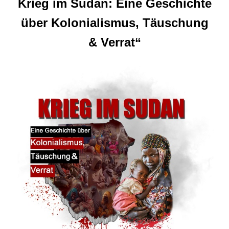
Krieg im Sudan: Eine Geschichte
über Kolonialismus, Täuschung
& Verrat“