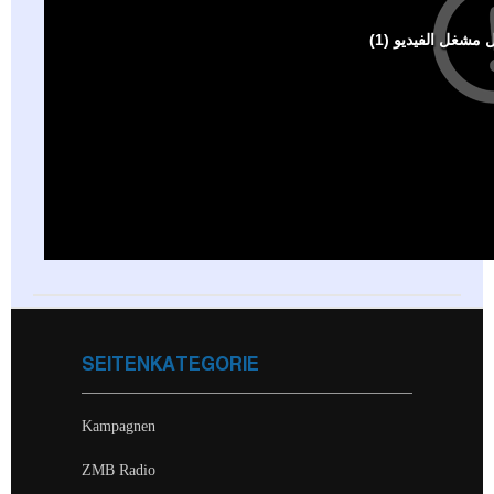
SEITENKATEGORIE
Kampagnen
ZMB Radio