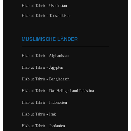
Hizb ut Tahrir - Usbekistan
Hizb ut Tahrir - Tadschikistan
MUSLIMISCHE LÄNDER
Hizb ut Tahrir - Afghanistan
Hizb ut Tahrir - Ägypten
Hizb ut Tahrir - Bangladesch
Hizb ut Tahrir - Das Heilige Land Palästina
Hizb ut Tahrir - Indonesien
Hizb ut Tahrir - Irak
Hizb ut Tahrir - Jordanien