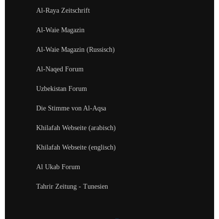
Al-Raya Zeitschrift
Al-Waie Magazin
Al-Waie Magazin (Russisch)
Al-Naqed Forum
Uzbekistan Forum
Die Stimme von Al-Aqsa
Khilafah Webseite (arabisch)
Khilafah Webseite (englisch)
Al Ukab Forum
Tahrir Zeitung - Tunesien