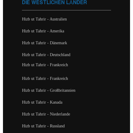
DIE WESTLICHEN LÄNDER
Hizb ut Tahrir - Australien
Hizb ut Tahrir - Amerika
Hizb ut Tahrir - Dänemark
Hizb ut Tahrir - Deutschland
Hizb ut Tahrir - Frankreich
Hizb ut Tahrir - Frankreich
Hizb ut Tahrir - Großbritannien
Hizb ut Tahrir - Kanada
Hizb ut Tahrir - Niederlande
Hizb ut Tahrir - Russland