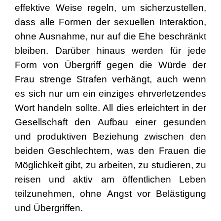
effektive Weise regeln, um sicherzustellen,
dass alle Formen der sexuellen Interaktion,
ohne Ausnahme, nur auf die Ehe beschränkt
bleiben. Darüber hinaus werden für jede
Form von Übergriff gegen die Würde der
Frau strenge Strafen verhängt, auch wenn
es sich nur um ein einziges ehrverletzendes
Wort handeln sollte. All dies erleichtert in der
Gesellschaft den Aufbau einer gesunden
und produktiven Beziehung zwischen den
beiden Geschlechtern, was den Frauen die
Möglichkeit gibt, zu arbeiten, zu studieren, zu
reisen und aktiv am öffentlichen Leben
teilzunehmen, ohne Angst vor Belästigung
und Übergriffen.