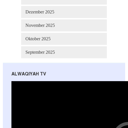
Dezember 2025
November 2025
Oktober 2025
September 2025
ALWAQIYAH TV