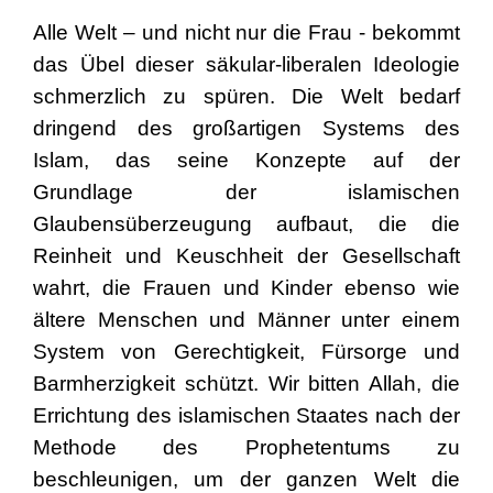
Alle Welt – und nicht nur die Frau - bekommt
das Übel dieser säkular-liberalen Ideologie
schmerzlich zu spüren. Die Welt bedarf
dringend des großartigen Systems des
Islam, das seine Konzepte auf der
Grundlage der islamischen
Glaubensüberzeugung aufbaut, die die
Reinheit und Keuschheit der Gesellschaft
wahrt, die Frauen und Kinder ebenso wie
ältere Menschen und Männer unter einem
System von Gerechtigkeit, Fürsorge und
Barmherzigkeit schützt. Wir bitten Allah, die
Errichtung des islamischen Staates nach der
Methode des Prophetentums zu
beschleunigen, um der ganzen Welt die