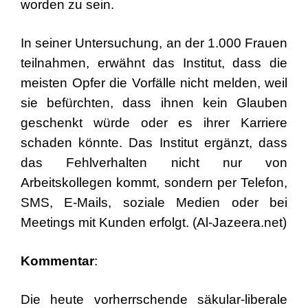
worden zu sein.
In seiner Untersuchung, an der 1.000 Frauen
teilnahmen, erwähnt das Institut, dass die
meisten Opfer die Vorfälle nicht melden, weil
sie befürchten, dass ihnen kein Glauben
geschenkt würde oder es ihrer Karriere
schaden könnte. Das Institut ergänzt, dass
das Fehlverhalten nicht nur von
Arbeitskollegen kommt, sondern per Telefon,
SMS, E-Mails, soziale Medien oder bei
Meetings mit Kunden erfolgt. (Al-Jazeera.net)
Kommentar
:
Die heute vorherrschende säkular-liberale