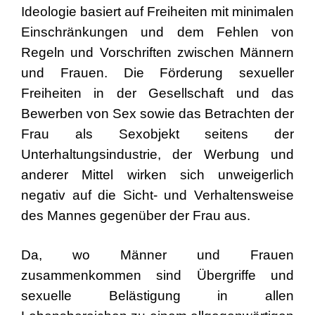
Ideologie basiert auf Freiheiten mit minimalen
Einschränkungen und dem Fehlen von
Regeln und Vorschriften zwischen Männern
und Frauen. Die Förderung sexueller
Freiheiten in der Gesellschaft und das
Bewerben von Sex sowie das Betrachten der
Frau als Sexobjekt seitens der
Unterhaltungsindustrie, der Werbung und
anderer Mittel wirken sich unweigerlich
negativ auf die Sicht- und Verhaltensweise
des Mannes gegenüber der Frau aus.
Da, wo Männer und Frauen
zusammenkommen sind Übergriffe und
sexuelle Belästigung in allen