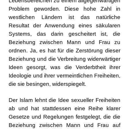
Lebensbereichen zu einem allgegenwärtigen
Problem geworden. Diese hohe Zahl in
westlichen Ländern ist das natürliche
Resultat der Anwendung eines säkularen
Systems, das darin gescheitert ist, die
Beziehung zwischen Mann und Frau zu
ordnen. Ja, es hat für die Zerstörung dieser
Beziehung und die Verbreitung widerwärtiger
Ideen gesorgt, was die Verderbtheit ihrer
Ideologie und ihrer vermeintlichen Freiheiten,
die sie besingen, widerspiegelt.
Der Islam lehnt die Idee sexueller Freiheiten
ab und hat stattdessen eine Reihe klarer
Gesetze und Regelungen festgelegt, die die
Beziehung zwischen Mann und Frau auf