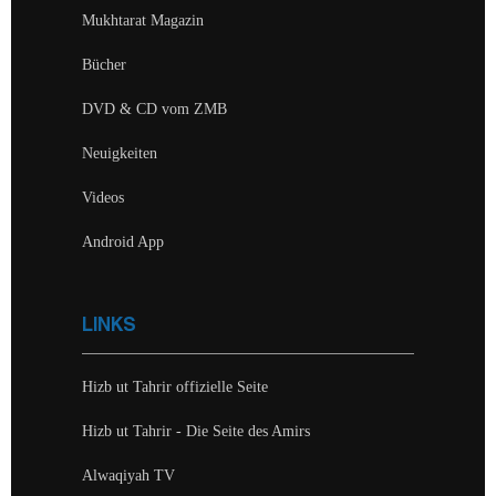
Mukhtarat Magazin
Bücher
DVD & CD vom ZMB
Neuigkeiten
Videos
Android App
LINKS
Hizb ut Tahrir offizielle Seite
Hizb ut Tahrir - Die Seite des Amirs
Alwaqiyah TV