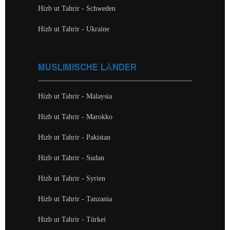
Hizb ut Tahrir - Schweden
Hizb ut Tahrir - Ukraine
MUSLIMISCHE LÄNDER
Hizb ut Tahrir - Malaysia
Hizb ut Tahrir - Marokko
Hizb ut Tahrir - Pakistan
Hizb ut Tahrir - Sudan
Hizb ut Tahrir - Syrien
Hizb ut Tahrir - Tanzania
Hizb ut Tahrir - Türkei