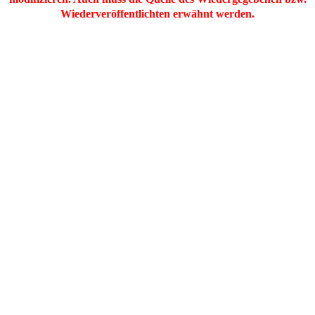
Wiederveröffentlichten erwähnt werden.