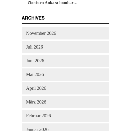
Zionisten Ankara bombar…
ARCHIVES
November 2026
Juli 2026
Juni 2026
Mai 2026
April 2026
März 2026
Februar 2026
Januar 2026