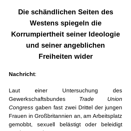
Die schändlichen Seiten des
Westens spiegeln die
Korrumpiertheit seiner Ideologie
und seiner angeblichen
Freiheiten wider
Nachricht
:
Laut einer Untersuchung des
Gewerkschaftsbundes
Trade Union
Congress
gaben fast zwei Drittel der jungen
Frauen in Großbritannien an, am Arbeitsplatz
gemobbt, sexuell belästigt oder beleidigt