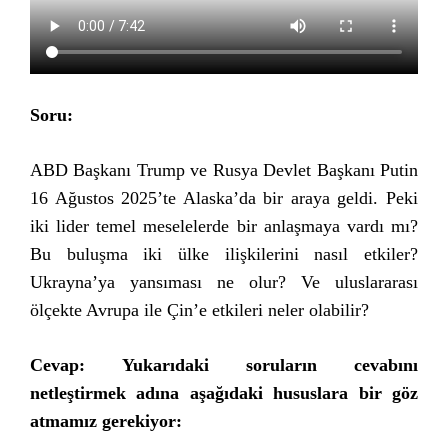
Soru:
ABD Başkanı Trump ve Rusya Devlet Başkanı Putin
16 Ağustos 2025’te Alaska’da bir araya geldi. Peki
iki lider temel meselelerde bir anlaşmaya vardı mı?
Bu buluşma iki ülke ilişkilerini nasıl etkiler?
Ukrayna’ya yansıması ne olur? Ve uluslararası
ölçekte Avrupa ile Çin’e etkileri neler olabilir?
Cevap:
Yukarıdaki soruların cevabını
netleştirmek adına aşağıdaki hususlara bir göz
atmamız gerekiyor: