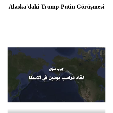
Alaska'daki Trump-Putin Görüşmesi