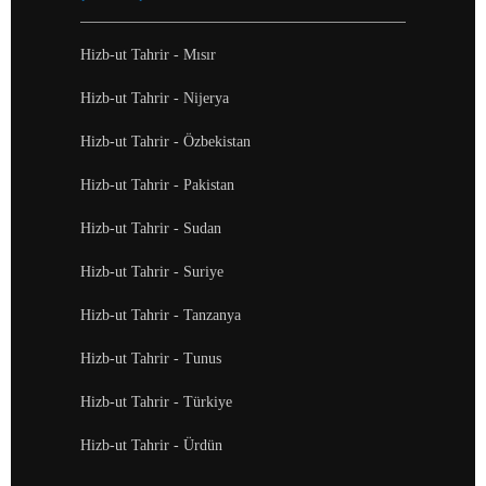
Hizb-ut Tahrir - Mısır
Hizb-ut Tahrir - Nijerya
Hizb-ut Tahrir - Özbekistan
Hizb-ut Tahrir - Pakistan
Hizb-ut Tahrir - Sudan
Hizb-ut Tahrir - Suriye
Hizb-ut Tahrir - Tanzanya
Hizb-ut Tahrir - Tunus
Hizb-ut Tahrir - Türkiye
Hizb-ut Tahrir - Ürdün