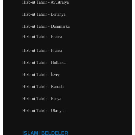
Hizb-ut Tahrir - Avustralya
Hizb-ut Tahrir - Britanya
Hizb-ut Tahrir - Danimarka
Hizb-ut Tahrir - Fransa
Hizb-ut Tahrir - Fransa
Hizb-ut Tahrir - Hollanda
Hizb-ut Tahrir - İsveç
Hizb-ut Tahrir - Kanada
Hizb-ut Tahrir - Rusya
Hizb-ut Tahrir - Ukrayna
İSLAMİ BELDELER