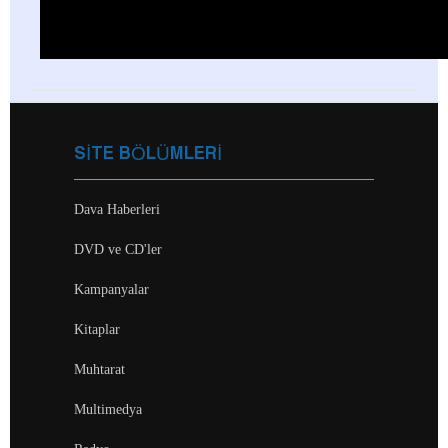
SİTE BÖLÜMLERİ
Dava Haberleri
DVD ve CD'ler
Kampanyalar
Kitaplar
Muhtarat
Multimedya