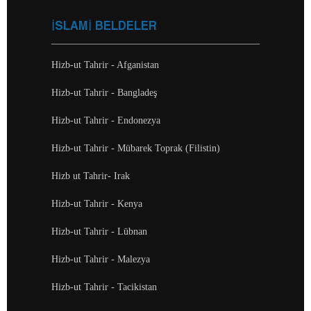
İSLAMİ BELDELER
Hizb-ut Tahrir - Afganistan
Hizb-ut Tahrir - Bangladeş
Hizb-ut Tahrir - Endonezya
Hizb-ut Tahrir - Mübarek Toprak (Filistin)
Hizb ut Tahrir- Irak
Hizb-ut Tahrir - Kenya
Hizb-ut Tahrir - Lübnan
Hizb-ut Tahrir - Malezya
Hizb-ut Tahrir - Tacikistan