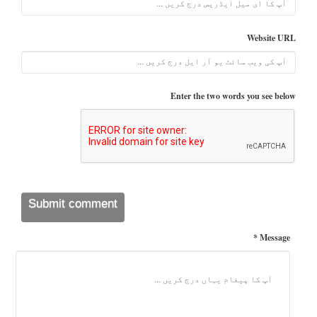
Website URL
Enter the two words you see below
Message *